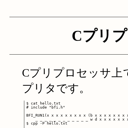
Cプリプロ
Cプリプロセッサ上で実
プリタです。
$ cat hello.txt

# include "bfi.h"

BFI_RUN1(x x x x x x x x x (b x x x x x x x 
    _ _ _ _ _ _ _ _ _ _ _ _ w d x x x x x x 
$ cpp -P hello.txt
