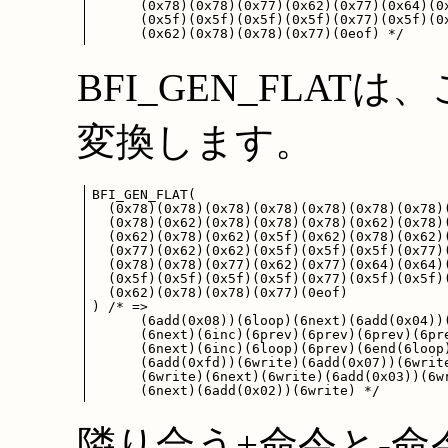
      (0x78)(0x78)(0x77)(0x62)(0x77)(0x64)(0
      (0x5f)(0x5f)(0x5f)(0x5f)(0x77)(0x5f)(0
      (0x62)(0x78)(0x78)(0x77)(0eof) */
BFI_GEN_FLA
変換します。
BFI_GEN_FLAT(

  (0x78)(0x78)(0x78)(0x78)(0x78)(0x78)(0x78)
  (0x78)(0x62)(0x78)(0x78)(0x78)(0x62)(0x78)
  (0x62)(0x78)(0x62)(0x5f)(0x62)(0x78)(0x62)
  (0x77)(0x62)(0x62)(0x5f)(0x5f)(0x5f)(0x77)
  (0x78)(0x78)(0x77)(0x62)(0x77)(0x64)(0x64)
  (0x5f)(0x5f)(0x5f)(0x5f)(0x77)(0x5f)(0x5f)
  (0x62)(0x78)(0x78)(0x77)(0eof)

) /* =>

      (6add(0x08))(6loop)(6next)(6add(0x04))
      (6next)(6inc)(6prev)(6prev)(6prev)(6pr
      (6next)(6inc)(6loop)(6prev)(6end(6loop
      (6add(0xfd))(6write)(6add(0x07))(6writ
      (6write)(6next)(6write)(6add(0x03))(6w
      (6next)(6add(0x02))(6write) */
隣り合う+命令と-