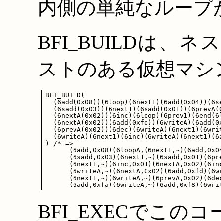
内側の単純なループ
BFI_BUILDは
ストのある仮想マシ
BFI_BUILD(

  (6add(0x08))(6loop)(6next1)(6add(0x04))(6s
  (6sadd(0x03))(6next1)(6sadd(0x01))(6prevA(
  (6nextA(0x02))(6inc)(6loop)(6prev1)(6end(6
  (6nextA(0x02))(6add(0xfd))(6writeA)(6add(0
  (6prevA(0x02))(6dec)(6writeA)(6next1)(6wri
  (6writeA)(6next1)(6inc)(6writeA)(6next1)(6a
) /* =>

      (6add,0x08)(6loopA,(6next1,~)(6add,0x0
      (6sadd,0x03)(6next1,~)(6sadd,0x01)(6pr
      (6next1,~)(6inc,0x01)(6nextA,0x02)(6in
      (6writeA,~)(6nextA,0x02)(6add,0xfd)(6w
      (6next1,~)(6writeA,~)(6prevA,0x02)(6de
      (6add,0xfa)(6writeA,~)(6add,0xf8)(6wri
BFI_EXECでこ