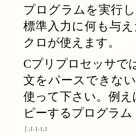
プログラムを実行し、出力
標準入力に何も与えた
クロが使えます。
Cプリプロセッサでは通
文をパースできないの
使って下さい。例え
ピーするプログラム
,[.[-],]