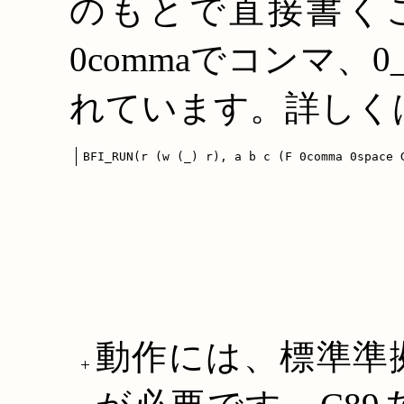
のもとで直接書く
0commaでコンマ、
れています。詳しくは
BFI_RUN(r (w (_) r), a b c (F 0comma 0space 
動作には、標準準