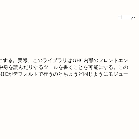
にする。実際、このライブラリはGHC内部のフロントエン
中身を読んだりするツールを書くことを可能にする。この
GHCがデフォルトで行うのとちょうど同じようにモジュー